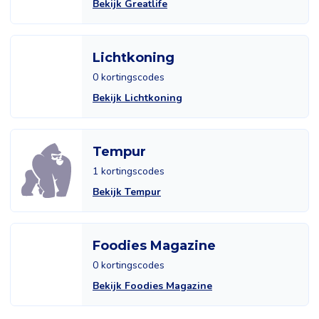
Bekijk Greatlife
Lichtkoning
0 kortingscodes
Bekijk Lichtkoning
Tempur
1 kortingscodes
Bekijk Tempur
Foodies Magazine
0 kortingscodes
Bekijk Foodies Magazine