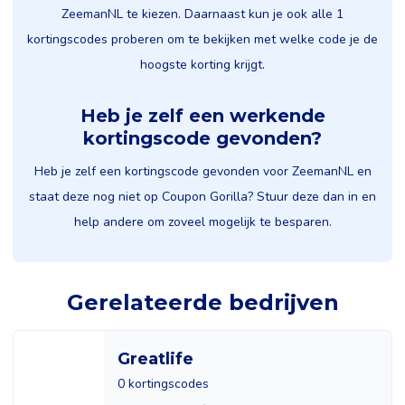
ZeemanNL te kiezen. Daarnaast kun je ook alle 1
kortingscodes proberen om te bekijken met welke code je de
hoogste korting krijgt.
Heb je zelf een werkende
kortingscode gevonden?
Heb je zelf een kortingscode gevonden voor ZeemanNL en
staat deze nog niet op Coupon Gorilla? Stuur deze dan in en
help andere om zoveel mogelijk te besparen.
Gerelateerde bedrijven
Greatlife
0 kortingscodes