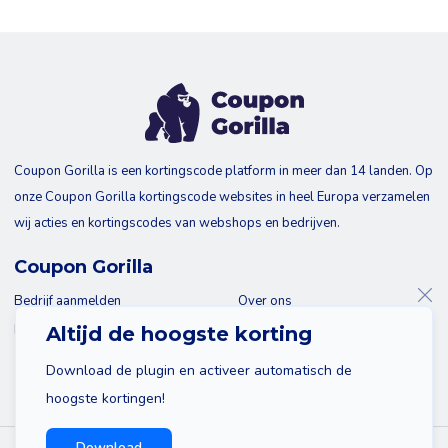
Coupon Gorilla is een kortingscode platform in meer dan 14 landen. Op
onze Coupon Gorilla kortingscode websites in heel Europa verzamelen
wij acties en kortingscodes van webshops en bedrijven.
Coupon Gorilla
Bedrijf aanmelden
Over ons
Blog
Contact
Altijd de hoogste korting
Download de plugin en activeer automatisch de
hoogste kortingen!
Download