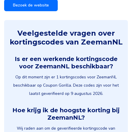
Bezoek de website
Veelgestelde vragen over
kortingscodes van ZeemanNL
Is er een werkende kortingscode
voor ZeemanNL beschikbaar?
Op dit moment zijn er 1 kortingscodes voor ZeemanNL
beschikbaar op Coupon Gorilla. Deze codes zijn voor het
laatst geverifieerd op 9 augustus 2026.
Hoe krijg ik de hoogste korting bij
ZeemanNL?
Wij raden aan om de geverifieerde kortingscode van