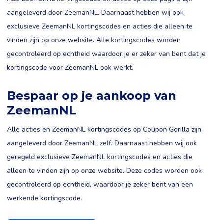
aangeleverd door ZeemanNL. Daarnaast hebben wij ook
exclusieve ZeemanNL kortingscodes en acties die alleen te
vinden zijn op onze website. Alle kortingscodes worden
gecontroleerd op echtheid waardoor je er zeker van bent dat je
kortingscode voor ZeemanNL ook werkt.
Bespaar op je aankoop van
ZeemanNL
Alle acties en ZeemanNL kortingscodes op Coupon Gorilla zijn
aangeleverd door ZeemanNL zelf. Daarnaast hebben wij ook
geregeld exclusieve ZeemanNL kortingscodes en acties die
alleen te vinden zijn op onze website. Deze codes worden ook
gecontroleerd op echtheid, waardoor je zeker bent van een
werkende kortingscode.