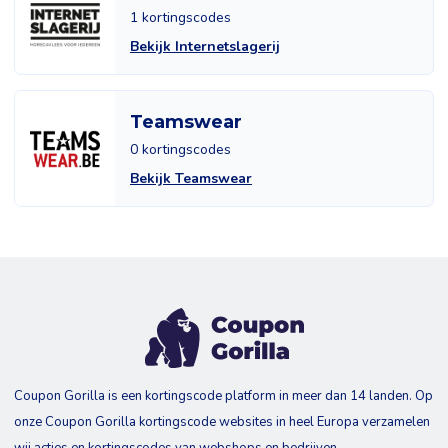
1 kortingscodes
Bekijk Internetslagerij
Teamswear
0 kortingscodes
Bekijk Teamswear
Coupon Gorilla is een kortingscode platform in meer dan 14 landen. Op
onze Coupon Gorilla kortingscode websites in heel Europa verzamelen