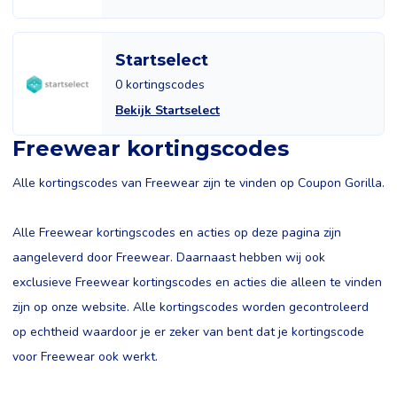
Startselect
0 kortingscodes
Bekijk Startselect
Freewear kortingscodes
Alle kortingscodes van Freewear zijn te vinden op Coupon Gorilla.
Alle Freewear kortingscodes en acties op deze pagina zijn
aangeleverd door Freewear. Daarnaast hebben wij ook
exclusieve Freewear kortingscodes en acties die alleen te vinden
zijn op onze website. Alle kortingscodes worden gecontroleerd
op echtheid waardoor je er zeker van bent dat je kortingscode
voor Freewear ook werkt.