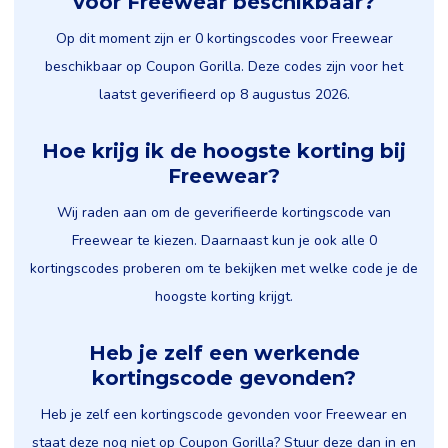
voor Freewear beschikbaar?
Op dit moment zijn er 0 kortingscodes voor Freewear
beschikbaar op Coupon Gorilla. Deze codes zijn voor het
laatst geverifieerd op 8 augustus 2026.
Hoe krijg ik de hoogste korting bij
Freewear?
Wij raden aan om de geverifieerde kortingscode van
Freewear te kiezen. Daarnaast kun je ook alle 0
kortingscodes proberen om te bekijken met welke code je de
hoogste korting krijgt.
Heb je zelf een werkende
kortingscode gevonden?
Heb je zelf een kortingscode gevonden voor Freewear en
staat deze nog niet op Coupon Gorilla? Stuur deze dan in en