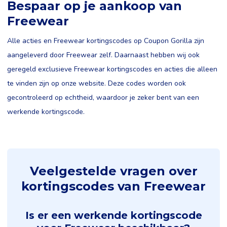
Bespaar op je aankoop van
Freewear
Alle acties en Freewear kortingscodes op Coupon Gorilla zijn
aangeleverd door Freewear zelf. Daarnaast hebben wij ook
geregeld exclusieve Freewear kortingscodes en acties die alleen
te vinden zijn op onze website. Deze codes worden ook
gecontroleerd op echtheid, waardoor je zeker bent van een
werkende kortingscode.
Veelgestelde vragen over
kortingscodes van Freewear
Is er een werkende kortingscode