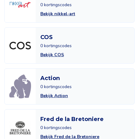
0 kortingscodes
Bekijk nikkel-art
COS
0 kortingscodes
Bekijk COS
Action
0 kortingscodes
Bekijk Action
Fred de la Bretoniere
0 kortingscodes
Bekijk Fred de la Bretoniere