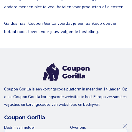
andere mensen niet te veel betalen voor producten of diensten.
Ga dus naar Coupon Gorilla voordat je een aankoop doet en
betaal nooit teveel voor jouw volgende bestelling.
Coupon Gorilla is een kortingscode platform in meer dan 14 landen. Op
onze Coupon Gorilla kortingscode websites in heel Europa verzamelen
wij acties en kortingscodes van webshops en bedrijven.
Coupon Gorilla
Bedrijf aanmelden
Over ons