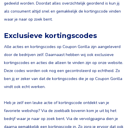
gedeeld worden. Doordat alles overzichtelijk geordend is kun jij
als consument altijd snel en gemakkelijk de kortingscode vinden
waar je naar op zoek bent.
Exclusieve kortingscodes
Alle acties en kortingscodes op Coupon Gorilla zijn aangeleverd
door de bedrijven zelf. Daarnaast hebben wij ook exclusieve
kortingscodes en acties die alleen te vinden zijn op onze website.
Deze codes worden ook nog een gecontroleerd op echtheid. Zo
ben jij er zeker van dat de kortingscodes die je op Coupon Gorilla
vindt ook echt werken.
Heb je zelf een leuke actie of kortingscode ontdekt van je
favoriete webshop? Via de zoekbalk bovenin kom je uit bij het
bedrijf waar je naar op zoek bent. Via de vervolgpagina dien je
daarna gemakkelijk een kortingscode in. Zo zorg je ervoor dat ook