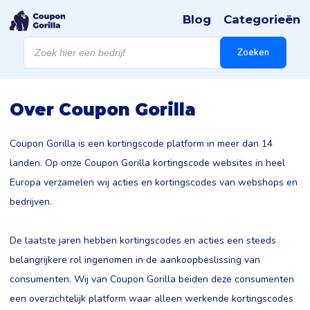
Blog
Categorieën
Products
search
Zoeken
Over Coupon Gorilla
Coupon Gorilla is een kortingscode platform in meer dan 14
landen. Op onze Coupon Gorilla kortingscode websites in heel
Europa verzamelen wij acties en kortingscodes van webshops en
bedrijven.
De laatste jaren hebben kortingscodes en acties een steeds
belangrijkere rol ingenomen in de aankoopbeslissing van
consumenten. Wij van Coupon Gorilla beiden deze consumenten
een overzichtelijk platform waar alleen werkende kortingscodes