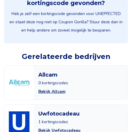
kortingscode gevonden?
Heb je zelf een kortingscode gevonden voor UNEFFECTED
en staat deze nog niet op Coupon Gorilla? Stuur deze dan in
en help andere om zoveel mogelijk te besparen.
Gerelateerde bedrijven
Allcam
0 kortingscodes
Bekijk Allcam
Uwfotocadeau
1 kortingscodes
Bekijk Uwfotocadeau