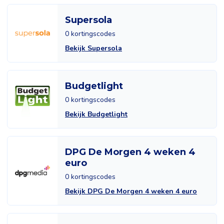
Supersola
0 kortingscodes
Bekijk Supersola
Budgetlight
0 kortingscodes
Bekijk Budgetlight
DPG De Morgen 4 weken 4
euro
0 kortingscodes
Bekijk DPG De Morgen 4 weken 4 euro