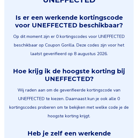
Is er een werkende kortingscode
voor UNEFFECTED beschikbaar?
Op dit moment zijn er 0 kortingscodes voor UNEFFECTED
beschikbaar op Coupon Gorilla. Deze codes zijn voor het
laatst geverifieerd op 8 augustus 2026.
Hoe krijg ik de hoogste korting bij
UNEFFECTED?
Wij raden aan om de geverifieerde kortingscode van
UNEFFECTED te kiezen. Daarnaast kun je ook alle 0
kortingscodes proberen om te bekijken met welke code je de
hoogste korting krijgt.
Heb je zelf een werkende