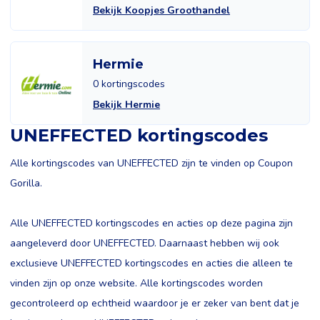
Bekijk Koopjes Groothandel
Hermie
0 kortingscodes
Bekijk Hermie
UNEFFECTED kortingscodes
Alle kortingscodes van UNEFFECTED zijn te vinden op Coupon
Gorilla.
Alle UNEFFECTED kortingscodes en acties op deze pagina zijn
aangeleverd door UNEFFECTED. Daarnaast hebben wij ook
exclusieve UNEFFECTED kortingscodes en acties die alleen te
vinden zijn op onze website. Alle kortingscodes worden
gecontroleerd op echtheid waardoor je er zeker van bent dat je