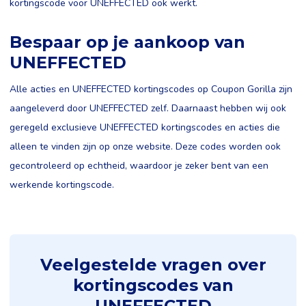
kortingscode voor UNEFFECTED ook werkt.
Bespaar op je aankoop van
UNEFFECTED
Alle acties en UNEFFECTED kortingscodes op Coupon Gorilla zijn
aangeleverd door UNEFFECTED zelf. Daarnaast hebben wij ook
geregeld exclusieve UNEFFECTED kortingscodes en acties die
alleen te vinden zijn op onze website. Deze codes worden ook
gecontroleerd op echtheid, waardoor je zeker bent van een
werkende kortingscode.
Veelgestelde vragen over
kortingscodes van
UNEFFECTED