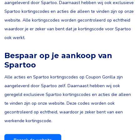
aangeleverd door Spartoo. Daarnaast hebben wij ook exclusieve
Spartoo kortingscodes en acties die alleen te vinden zijn op onze
website. Alle kortingscodes worden gecontroleerd op echtheid
waardoor je er zeker van bent dat je kortingscode voor Spartoo
ook werkt.
Bespaar op je aankoop van
Spartoo
Alle acties en Spartoo kortingscodes op Coupon Gorilla zijn
aangeleverd door Spartoo zelf. Daarnaast hebben wij ook
geregeld exclusieve Spartoo kortingscodes en acties die alleen
te vinden zijn op onze website. Deze codes worden ook
gecontroleerd op echtheid, waardoor je zeker bent van een
werkende kortingscode.