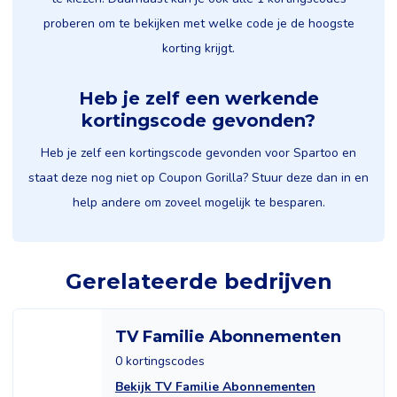
proberen om te bekijken met welke code je de hoogste
korting krijgt.
Heb je zelf een werkende
kortingscode gevonden?
Heb je zelf een kortingscode gevonden voor Spartoo en
staat deze nog niet op Coupon Gorilla? Stuur deze dan in en
help andere om zoveel mogelijk te besparen.
Gerelateerde bedrijven
TV Familie Abonnementen
0 kortingscodes
Bekijk TV Familie Abonnementen