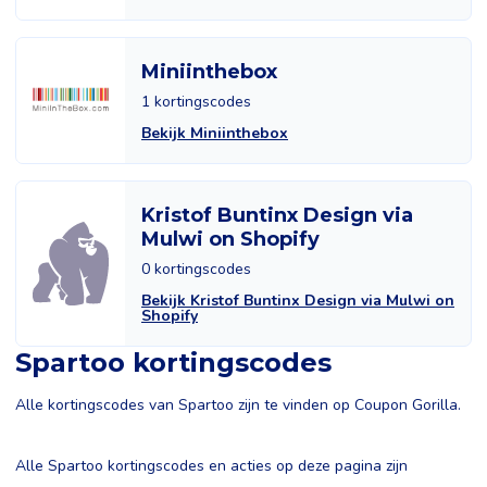
Miniinthebox
1 kortingscodes
Bekijk Miniinthebox
Kristof Buntinx Design via
Mulwi on Shopify
0 kortingscodes
Bekijk Kristof Buntinx Design via Mulwi on
Shopify
Spartoo kortingscodes
Alle kortingscodes van Spartoo zijn te vinden op Coupon Gorilla.
Alle Spartoo kortingscodes en acties op deze pagina zijn