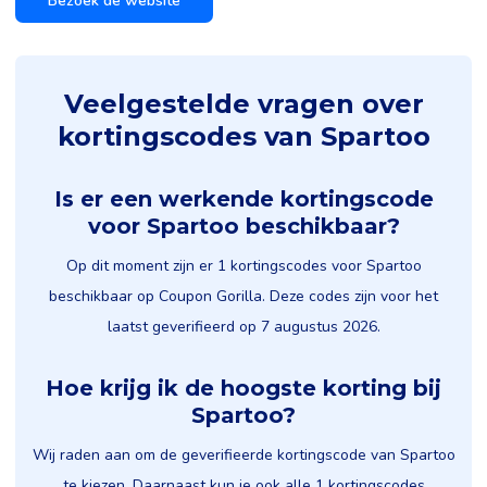
Bezoek de website
Veelgestelde vragen over
kortingscodes van Spartoo
Is er een werkende kortingscode
voor Spartoo beschikbaar?
Op dit moment zijn er 1 kortingscodes voor Spartoo
beschikbaar op Coupon Gorilla. Deze codes zijn voor het
laatst geverifieerd op 7 augustus 2026.
Hoe krijg ik de hoogste korting bij
Spartoo?
Wij raden aan om de geverifieerde kortingscode van Spartoo
te kiezen. Daarnaast kun je ook alle 1 kortingscodes