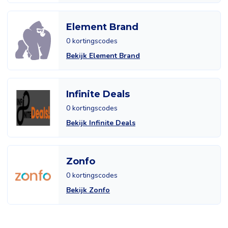
Element Brand
0 kortingscodes
Bekijk Element Brand
Infinite Deals
0 kortingscodes
Bekijk Infinite Deals
Zonfo
0 kortingscodes
Bekijk Zonfo