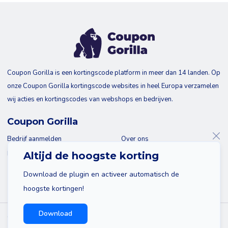
Coupon Gorilla is een kortingscode platform in meer dan 14 landen. Op
onze Coupon Gorilla kortingscode websites in heel Europa verzamelen
wij acties en kortingscodes van webshops en bedrijven.
Coupon Gorilla
Bedrijf aanmelden
Over ons
Blog
Contact
Altijd de hoogste korting
Download de plugin en activeer automatisch de
hoogste kortingen!
Download
© 2026 Coupon Gorilla
Sitemap
Disclaimer
Privacy policy