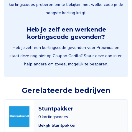
kortingscodes proberen om te bekijken met welke code je de
hoogste korting krijgt.
Heb je zelf een werkende
kortingscode gevonden?
Heb je zelf een kortingscode gevonden voor Proximus en
staat deze nog niet op Coupon Gorilla? Stuur deze dan in en
help andere om zoveel mogelijk te besparen.
Gerelateerde bedrijven
Stuntpakker
0 kortingscodes
Bekijk Stuntpakker