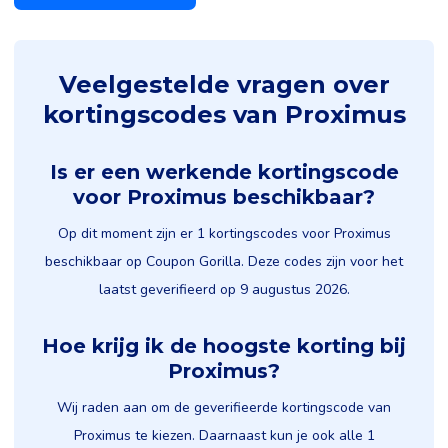
Veelgestelde vragen over
kortingscodes van Proximus
Is er een werkende kortingscode
voor Proximus beschikbaar?
Op dit moment zijn er 1 kortingscodes voor Proximus
beschikbaar op Coupon Gorilla. Deze codes zijn voor het
laatst geverifieerd op 9 augustus 2026.
Hoe krijg ik de hoogste korting bij
Proximus?
Wij raden aan om de geverifieerde kortingscode van
Proximus te kiezen. Daarnaast kun je ook alle 1