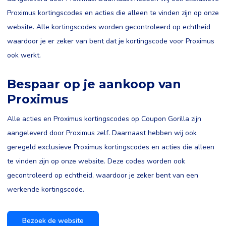
Proximus kortingscodes en acties die alleen te vinden zijn op onze
website. Alle kortingscodes worden gecontroleerd op echtheid
waardoor je er zeker van bent dat je kortingscode voor Proximus
ook werkt.
Bespaar op je aankoop van
Proximus
Alle acties en Proximus kortingscodes op Coupon Gorilla zijn
aangeleverd door Proximus zelf. Daarnaast hebben wij ook
geregeld exclusieve Proximus kortingscodes en acties die alleen
te vinden zijn op onze website. Deze codes worden ook
gecontroleerd op echtheid, waardoor je zeker bent van een
werkende kortingscode.
Bezoek de website