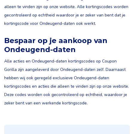
alleen te vinden zijn op onze website. Alle kortingscodes worden
gecontroleerd op echtheid waardoor je er zeker van bent dat je
kortingscode voor Ondeugend-daten ook werkt.
Bespaar op je aankoop van
Ondeugend-daten
Alle acties en Ondeugend-daten kortingscodes op Coupon
Gorilla zijn aangeleverd door Ondeugend-daten zelf. Daarnaast
hebben wij ook geregeld exclusieve Ondeugend-daten
kortingscodes en acties die alleen te vinden zijn op onze website.
Deze codes worden ook gecontroleerd op echtheid, waardoor je
zeker bent van een werkende kortingscode.