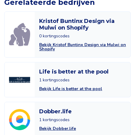
Gerelateerde bedrijven
Kristof Buntinx Design via
Mulwi on Shopify
0 kortingscodes
Bekijk Kristof Buntinx Design via Mulwi on
Shopify
Life is better at the pool
1 kortingscodes
Bekijk Life is better at the pool
Dobber.life
1 kortingscodes
Bekijk Dobber.life