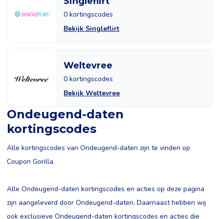
Singleflirt
0 kortingscodes
Bekijk Singleflirt
Weltevree
0 kortingscodes
Bekijk Weltevree
Ondeugend-daten
kortingscodes
Alle kortingscodes van Ondeugend-daten zijn te vinden op
Coupon Gorilla.
Alle Ondeugend-daten kortingscodes en acties op deze pagina
zijn aangeleverd door Ondeugend-daten. Daarnaast hebben wij
ook exclusieve Ondeugend-daten kortingscodes en acties die