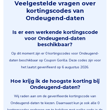
Veelgestelde vragen over
kortingscodes van
Ondeugend-daten
Is er een werkende kortingscode
voor Ondeugend-daten
beschikbaar?
Op dit moment zijn er 0 kortingscodes voor Ondeugend-
daten beschikbaar op Coupon Gorilla. Deze codes zijn voor
het laatst geverifieerd op 6 augustus 2026.
Hoe krijg ik de hoogste korting bij
Ondeugend-daten?
Wij raden aan om de geverifieerde kortingscode van
Ondeugend-daten te kiezen. Daarnaast kun je ook alle 0
kortingscodes proberen om te bekijken met welke code je de