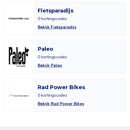
Fietsparadijs
0 kortingscodes
Bekijk Fietsparadijs
Paleo
0 kortingscodes
Bekijk Paleo
Rad Power Bikes
0 kortingscodes
Bekijk Rad Power Bikes