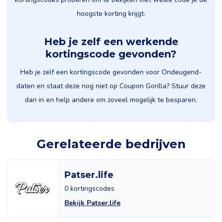
hoogste korting krijgt.
Heb je zelf een werkende
kortingscode gevonden?
Heb je zelf een kortingscode gevonden voor Ondeugend-
daten en staat deze nog niet op Coupon Gorilla? Stuur deze
dan in en help andere om zoveel mogelijk te besparen.
Gerelateerde bedrijven
Patser.life
0 kortingscodes
Bekijk Patser.life