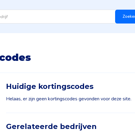
Zoeke
scodes
Huidige kortingscodes
Helaas, er zijn geen kortingscodes gevonden voor deze site.
Gerelateerde bedrijven