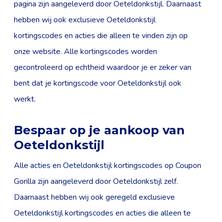
pagina zijn aangeleverd door Oeteldonkstijl. Daarnaast
hebben wij ook exclusieve Oeteldonkstijl
kortingscodes en acties die alleen te vinden zijn op
onze website. Alle kortingscodes worden
gecontroleerd op echtheid waardoor je er zeker van
bent dat je kortingscode voor Oeteldonkstijl ook
werkt.
Bespaar op je aankoop van
Oeteldonkstijl
Alle acties en Oeteldonkstijl kortingscodes op Coupon
Gorilla zijn aangeleverd door Oeteldonkstijl zelf.
Daarnaast hebben wij ook geregeld exclusieve
Oeteldonkstijl kortingscodes en acties die alleen te