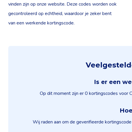
vinden zijn op onze website. Deze codes worden ook
gecontroleerd op echtheid, waardoor je zeker bent
van een werkende kortingscode.
Veelgesteld
Is er een w
Op dit moment zijn er 0 kortingscodes voor O
Hoe 
Wij raden aan om de geverifieerde kortingscode 