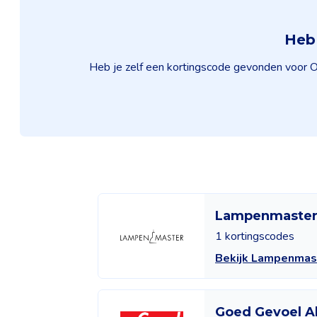
Heb 
Heb je zelf een kortingscode gevonden voor Oe
Lampenmaste
1 kortingscodes
Bekijk Lampenmas
Goed Gevoel 