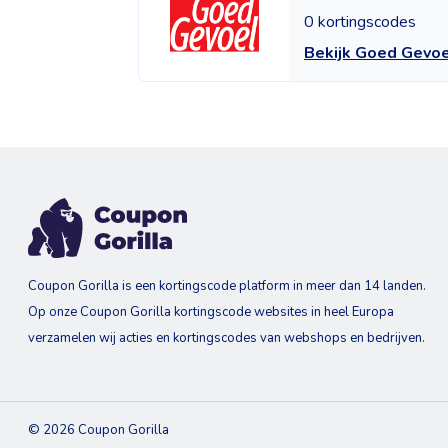
0 kortingscodes
Bekijk Goed Gevo
Coupon Gorilla is een kortingscode platform in meer dan 14 landen.
Op onze Coupon Gorilla kortingscode websites in heel Europa
verzamelen wij acties en kortingscodes van webshops en bedrijven.
© 2026 Coupon Gorilla