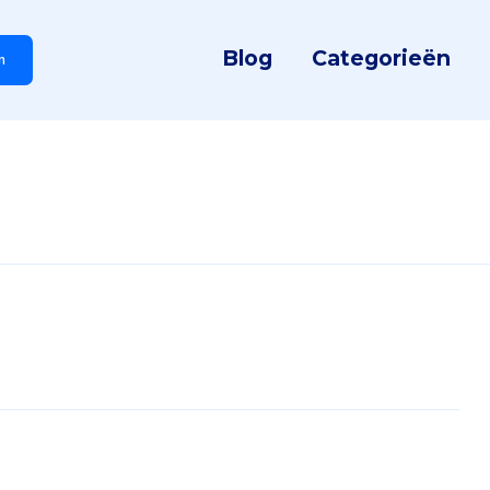
Blog
Categorieën
n