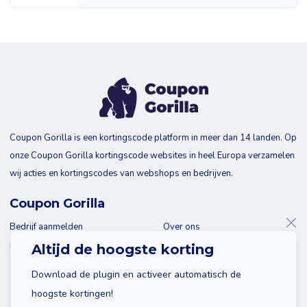
Coupon Gorilla is een kortingscode platform in meer dan 14 landen. Op
onze Coupon Gorilla kortingscode websites in heel Europa verzamelen
wij acties en kortingscodes van webshops en bedrijven.
Coupon Gorilla
Bedrijf aanmelden
Over ons
Blog
Contact
Altijd de hoogste korting
Download de plugin en activeer automatisch de
hoogste kortingen!