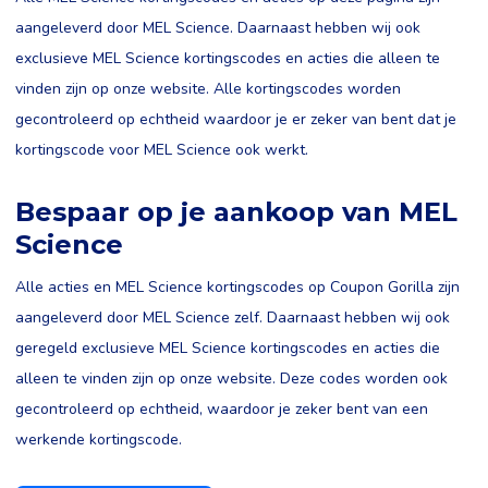
aangeleverd door MEL Science. Daarnaast hebben wij ook
exclusieve MEL Science kortingscodes en acties die alleen te
vinden zijn op onze website. Alle kortingscodes worden
gecontroleerd op echtheid waardoor je er zeker van bent dat je
kortingscode voor MEL Science ook werkt.
Bespaar op je aankoop van MEL
Science
Alle acties en MEL Science kortingscodes op Coupon Gorilla zijn
aangeleverd door MEL Science zelf. Daarnaast hebben wij ook
geregeld exclusieve MEL Science kortingscodes en acties die
alleen te vinden zijn op onze website. Deze codes worden ook
gecontroleerd op echtheid, waardoor je zeker bent van een
werkende kortingscode.