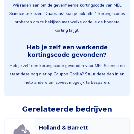
Wij raden aan om de geverifieerde kortingscode van MEL
Science te kiezen. Daarnaast kun je ook alle 1 kortingscodes
proberen om te bekijken met welke code je de hoogste
korting krijgt.
Heb je zelf een werkende
kortingscode gevonden?
Heb je zelf een kortingscode gevonden voor MEL Science en
staat deze nog niet op Coupon Gorilla? Stuur deze dan in en
help andere om zoveel mogelijk te besparen.
Gerelateerde bedrijven
Holland & Barrett