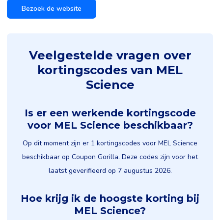
Bezoek de website
Veelgestelde vragen over
kortingscodes van MEL
Science
Is er een werkende kortingscode
voor MEL Science beschikbaar?
Op dit moment zijn er 1 kortingscodes voor MEL Science
beschikbaar op Coupon Gorilla. Deze codes zijn voor het
laatst geverifieerd op 7 augustus 2026.
Hoe krijg ik de hoogste korting bij
MEL Science?