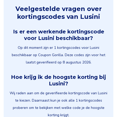
Veelgestelde vragen over
kortingscodes van Lusini
Is er een werkende kortingscode
voor Lusini beschikbaar?
Op dit moment zijn er 1 kortingscodes voor Lusini
beschikbaar op Coupon Gorilla. Deze codes zijn voor het
laatst geverifieerd op 8 augustus 2026.
Hoe krijg ik de hoogste korting bij
Lusini?
Wij raden aan om de geverifieerde kortingscode van Lusini
te kiezen. Daarnaast kun je ook alle 1 kortingscodes
proberen om te bekijken met welke code je de hoogste
korting krijgt.