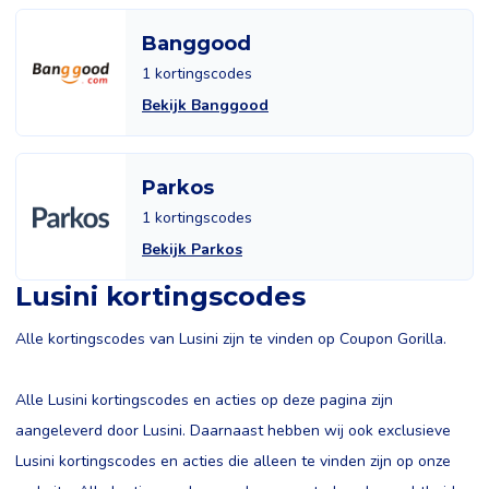
Banggood
1 kortingscodes
Bekijk Banggood
Parkos
1 kortingscodes
Bekijk Parkos
Lusini kortingscodes
Alle kortingscodes van Lusini zijn te vinden op Coupon Gorilla.
Alle Lusini kortingscodes en acties op deze pagina zijn
aangeleverd door Lusini. Daarnaast hebben wij ook exclusieve
Lusini kortingscodes en acties die alleen te vinden zijn op onze