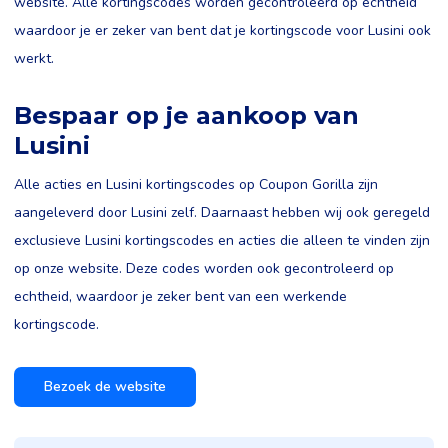
website. Alle kortingscodes worden gecontroleerd op echtheid
waardoor je er zeker van bent dat je kortingscode voor Lusini ook
werkt.
Bespaar op je aankoop van
Lusini
Alle acties en Lusini kortingscodes op Coupon Gorilla zijn
aangeleverd door Lusini zelf. Daarnaast hebben wij ook geregeld
exclusieve Lusini kortingscodes en acties die alleen te vinden zijn
op onze website. Deze codes worden ook gecontroleerd op
echtheid, waardoor je zeker bent van een werkende
kortingscode.
Bezoek de website