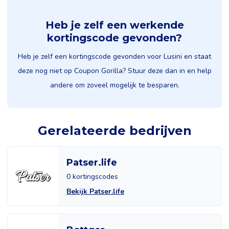
Heb je zelf een werkende
kortingscode gevonden?
Heb je zelf een kortingscode gevonden voor Lusini en staat
deze nog niet op Coupon Gorilla? Stuur deze dan in en help
andere om zoveel mogelijk te besparen.
Gerelateerde bedrijven
Patser.life
0 kortingscodes
Bekijk Patser.life