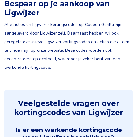
Bespaar op je aankoop van
Ligwijzer
Alle acties en Ligwijzer kortingscodes op Coupon Gorilla zijn
aangeleverd door Ligwijzer zelf. Daarnaast hebben wij ook
geregeld exclusieve Ligwijzer kortingscodes en acties die alleen
te vinden zijn op onze website. Deze codes worden ook
gecontroleerd op echtheid, waardoor je zeker bent van een
werkende kortingscode.
Veelgestelde vragen over
kortingscodes van Ligwijzer
Is er een werkende kortingscode