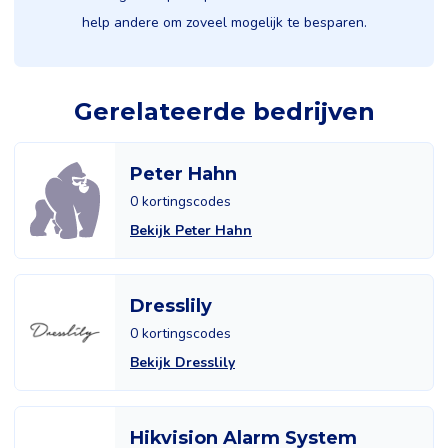
help andere om zoveel mogelijk te besparen.
Gerelateerde bedrijven
Peter Hahn
0 kortingscodes
Bekijk Peter Hahn
Dresslily
0 kortingscodes
Bekijk Dresslily
Hikvision Alarm System