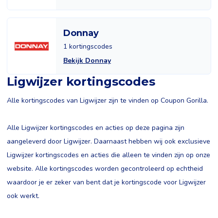
Donnay
1 kortingscodes
Bekijk Donnay
Ligwijzer kortingscodes
Alle kortingscodes van Ligwijzer zijn te vinden op Coupon Gorilla.
Alle Ligwijzer kortingscodes en acties op deze pagina zijn
aangeleverd door Ligwijzer. Daarnaast hebben wij ook exclusieve
Ligwijzer kortingscodes en acties die alleen te vinden zijn op onze
website. Alle kortingscodes worden gecontroleerd op echtheid
waardoor je er zeker van bent dat je kortingscode voor Ligwijzer
ook werkt.