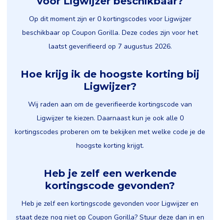
voor Ligwijzer beschikbaar?
Op dit moment zijn er 0 kortingscodes voor Ligwijzer
beschikbaar op Coupon Gorilla. Deze codes zijn voor het
laatst geverifieerd op 7 augustus 2026.
Hoe krijg ik de hoogste korting bij
Ligwijzer?
Wij raden aan om de geverifieerde kortingscode van
Ligwijzer te kiezen. Daarnaast kun je ook alle 0
kortingscodes proberen om te bekijken met welke code je de
hoogste korting krijgt.
Heb je zelf een werkende
kortingscode gevonden?
Heb je zelf een kortingscode gevonden voor Ligwijzer en
staat deze nog niet op Coupon Gorilla? Stuur deze dan in en