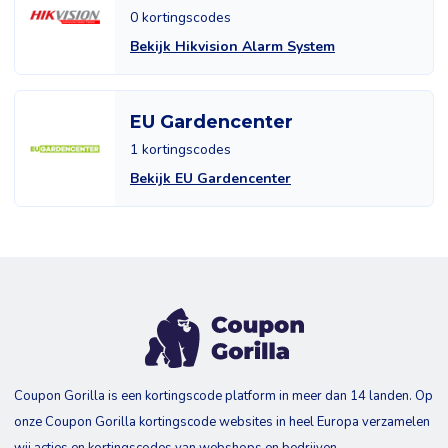
0 kortingscodes
Bekijk Hikvision Alarm System
EU Gardencenter
1 kortingscodes
Bekijk EU Gardencenter
Coupon Gorilla is een kortingscode platform in meer dan 14 landen. Op
onze Coupon Gorilla kortingscode websites in heel Europa verzamelen