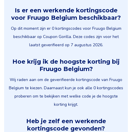
Is er een werkende kortingscode
voor Fruugo Belgium beschikbaar?
Op dit moment zijn er 0 kortingscodes voor Fruugo Belgium
beschikbaar op Coupon Gorilla. Deze codes zijn voor het
laatst geverifieerd op 7 augustus 2026.
Hoe krijg ik de hoogste korting bij
Fruugo Belgium?
Wij raden aan om de geverifieerde kortingscode van Fruugo
Belgium te kiezen. Daarnaast kun je ook alle 0 kortingscodes
proberen om te bekijken met welke code je de hoogste
korting krijgt.
Heb je zelf een werkende
kortingscode gevonden?