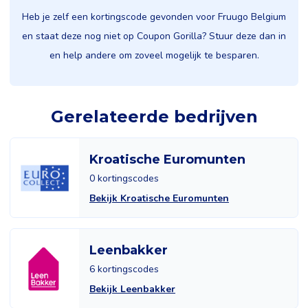
Heb je zelf een kortingscode gevonden voor Fruugo Belgium
en staat deze nog niet op Coupon Gorilla? Stuur deze dan in
en help andere om zoveel mogelijk te besparen.
Gerelateerde bedrijven
Kroatische Euromunten
0 kortingscodes
Bekijk Kroatische Euromunten
Leenbakker
6 kortingscodes
Bekijk Leenbakker