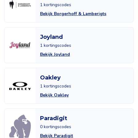
1 kortingscodes
Bekijk Borgerhoff & Lamberigts
Joyland
1 kortingscodes
Bekijk Joyland
Oakley
1 kortingscodes
Bekijk Oakley
Paradigit
0 kortingscodes
Bekijk Paradigit