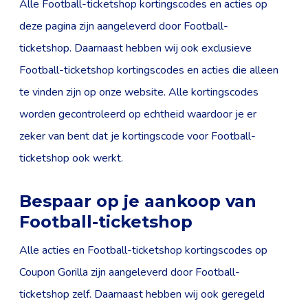
Alle Football-ticketshop kortingscodes en acties op
deze pagina zijn aangeleverd door Football-
ticketshop. Daarnaast hebben wij ook exclusieve
Football-ticketshop kortingscodes en acties die alleen
te vinden zijn op onze website. Alle kortingscodes
worden gecontroleerd op echtheid waardoor je er
zeker van bent dat je kortingscode voor Football-
ticketshop ook werkt.
Bespaar op je aankoop van
Football-ticketshop
Alle acties en Football-ticketshop kortingscodes op
Coupon Gorilla zijn aangeleverd door Football-
ticketshop zelf. Daarnaast hebben wij ook geregeld