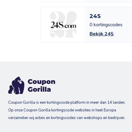
24S
0 kortingscodes
Bekijk 24S
Coupon Gorilla is een kortingscode platform in meer dan 14 landen.
Op onze Coupon Gorilla kortingscode websites in heel Europa
verzamelen wij acties en kortingscodes van webshops en bedrijven.