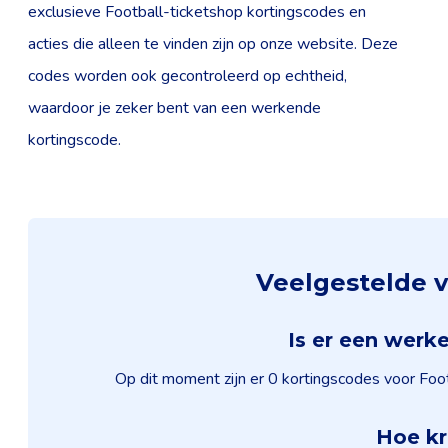
exclusieve Football-ticketshop kortingscodes en
acties die alleen te vinden zijn op onze website. Deze
codes worden ook gecontroleerd op echtheid,
waardoor je zeker bent van een werkende
kortingscode.
Veelgestelde v
Is er een werk
Op dit moment zijn er 0 kortingscodes voor Foot
Hoe kr