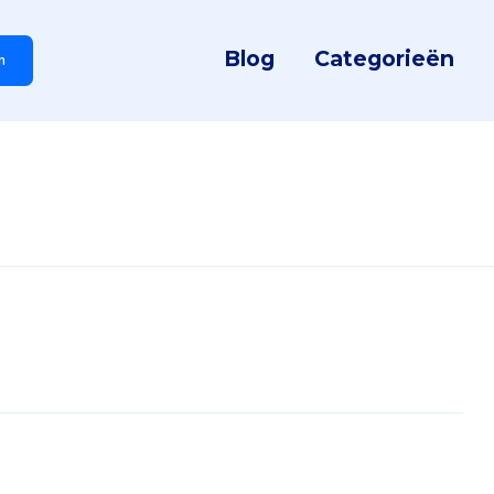
Blog
Categorieën
n