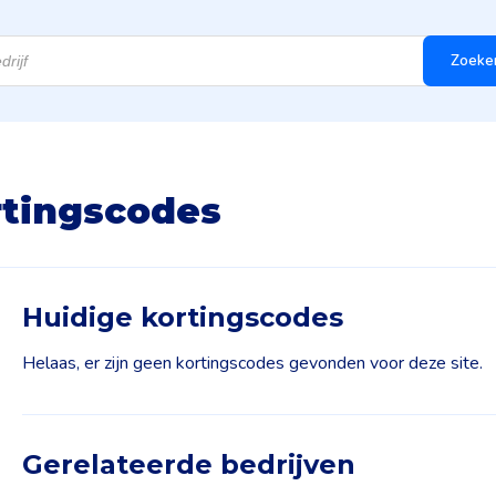
Zoeke
rtingscodes
Huidige kortingscodes
Helaas, er zijn geen kortingscodes gevonden voor deze site.
Gerelateerde bedrijven