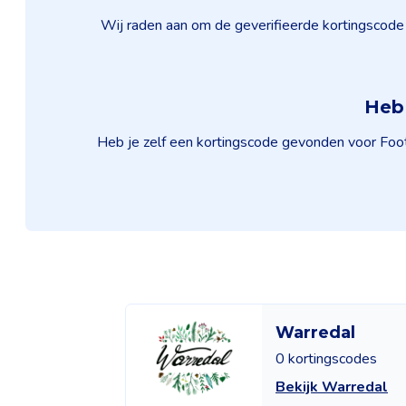
Wij raden aan om de geverifieerde kortingscode 
Heb 
Heb je zelf een kortingscode gevonden voor Footb
Warredal
0 kortingscodes
Bekijk Warredal