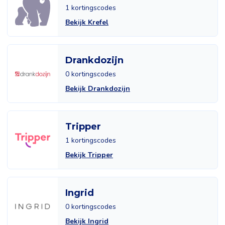
1 kortingscodes
Bekijk Krefel
Drankdozijn
0 kortingscodes
Bekijk Drankdozijn
Tripper
1 kortingscodes
Bekijk Tripper
Ingrid
0 kortingscodes
Bekijk Ingrid