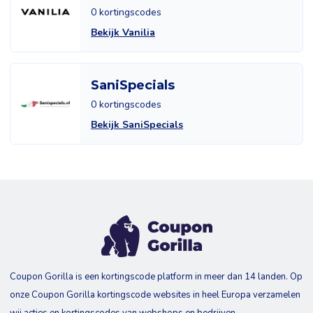
0 kortingscodes
Bekijk Vanilia
SaniSpecials
0 kortingscodes
Bekijk SaniSpecials
Coupon Gorilla is een kortingscode platform in meer dan 14 landen. Op
onze Coupon Gorilla kortingscode websites in heel Europa verzamelen