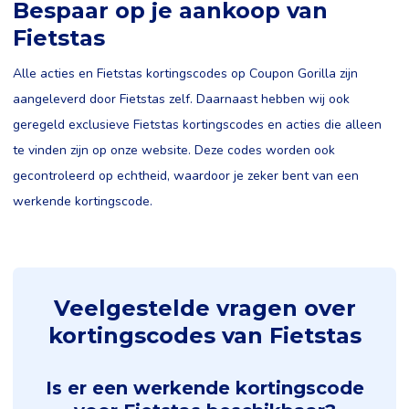
Bespaar op je aankoop van
Fietstas
Alle acties en Fietstas kortingscodes op Coupon Gorilla zijn
aangeleverd door Fietstas zelf. Daarnaast hebben wij ook
geregeld exclusieve Fietstas kortingscodes en acties die alleen
te vinden zijn op onze website. Deze codes worden ook
gecontroleerd op echtheid, waardoor je zeker bent van een
werkende kortingscode.
Veelgestelde vragen over
kortingscodes van Fietstas
Is er een werkende kortingscode