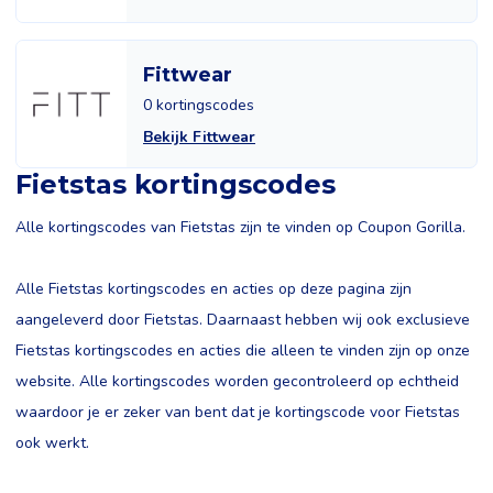
Fittwear
0 kortingscodes
Bekijk Fittwear
Fietstas kortingscodes
Alle kortingscodes van Fietstas zijn te vinden op Coupon Gorilla.
Alle Fietstas kortingscodes en acties op deze pagina zijn
aangeleverd door Fietstas. Daarnaast hebben wij ook exclusieve
Fietstas kortingscodes en acties die alleen te vinden zijn op onze
website. Alle kortingscodes worden gecontroleerd op echtheid
waardoor je er zeker van bent dat je kortingscode voor Fietstas
ook werkt.