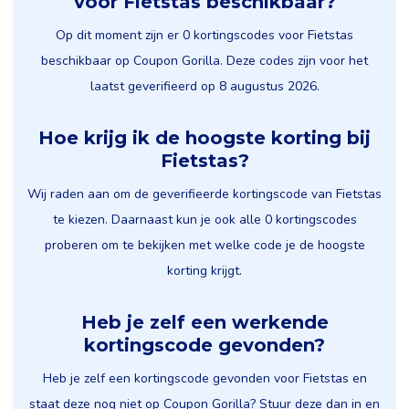
voor Fietstas beschikbaar?
Op dit moment zijn er 0 kortingscodes voor Fietstas
beschikbaar op Coupon Gorilla. Deze codes zijn voor het
laatst geverifieerd op 8 augustus 2026.
Hoe krijg ik de hoogste korting bij
Fietstas?
Wij raden aan om de geverifieerde kortingscode van Fietstas
te kiezen. Daarnaast kun je ook alle 0 kortingscodes
proberen om te bekijken met welke code je de hoogste
korting krijgt.
Heb je zelf een werkende
kortingscode gevonden?
Heb je zelf een kortingscode gevonden voor Fietstas en
staat deze nog niet op Coupon Gorilla? Stuur deze dan in en