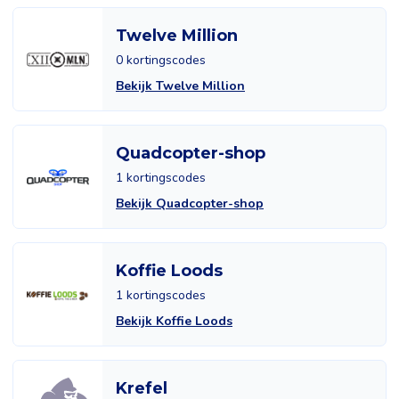
Twelve Million
0 kortingscodes
Bekijk Twelve Million
Quadcopter-shop
1 kortingscodes
Bekijk Quadcopter-shop
Koffie Loods
1 kortingscodes
Bekijk Koffie Loods
Krefel