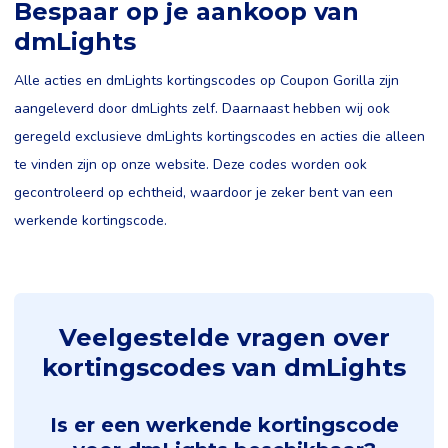
Bespaar op je aankoop van
dmLights
Alle acties en dmLights kortingscodes op Coupon Gorilla zijn
aangeleverd door dmLights zelf. Daarnaast hebben wij ook
geregeld exclusieve dmLights kortingscodes en acties die alleen
te vinden zijn op onze website. Deze codes worden ook
gecontroleerd op echtheid, waardoor je zeker bent van een
werkende kortingscode.
Veelgestelde vragen over
kortingscodes van dmLights
Is er een werkende kortingscode