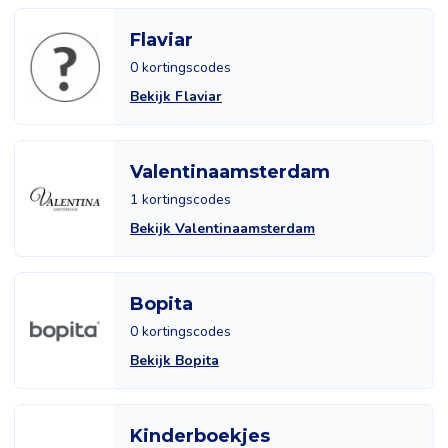
Flaviar
0 kortingscodes
Bekijk Flaviar
Valentinaamsterdam
1 kortingscodes
Bekijk Valentinaamsterdam
Bopita
0 kortingscodes
Bekijk Bopita
Kinderboekjes