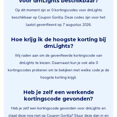
voor dmLights beschikbaar?
Op dit moment zijn er 0 kortingscodes voor dmLights
beschikbaar op Coupon Gorilla. Deze codes zijn voor het
laatst geverifieerd op 7 augustus 2026.
Hoe krijg ik de hoogste korting bij
dmLights?
Wij raden aan om de geverifieerde kortingscode van
dmLights te kiezen. Daarnaast kun je ook alle 0
kortingscodes proberen om te bekijken met welke code je de
hoogste korting krijgt.
Heb je zelf een werkende
kortingscode gevonden?
Heb je zelf een kortingscode gevonden voor dmLights en
staat deze nog niet op Coupon Gorilla? Stuur deze dan in en