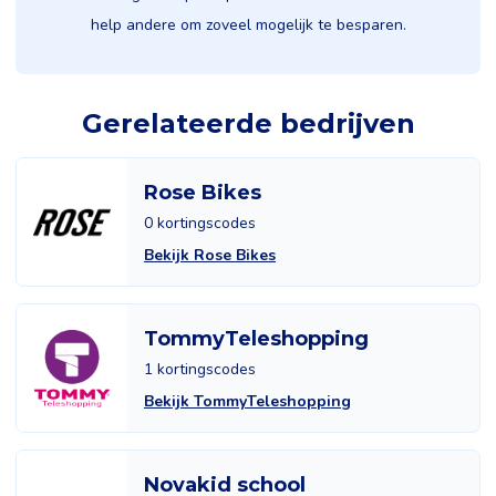
help andere om zoveel mogelijk te besparen.
Gerelateerde bedrijven
Rose Bikes
0 kortingscodes
Bekijk Rose Bikes
TommyTeleshopping
1 kortingscodes
Bekijk TommyTeleshopping
Novakid school