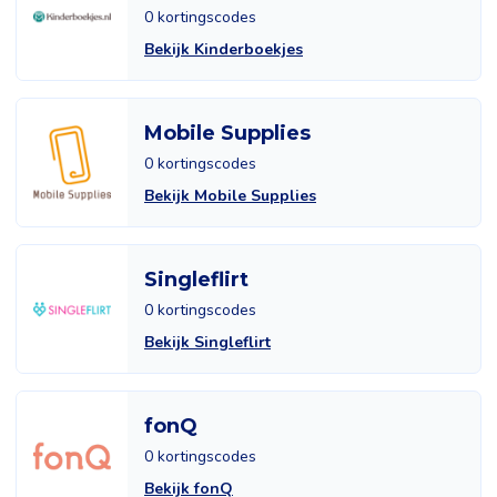
0 kortingscodes
Bekijk Kinderboekjes
Mobile Supplies
0 kortingscodes
Bekijk Mobile Supplies
Singleflirt
0 kortingscodes
Bekijk Singleflirt
fonQ
0 kortingscodes
Bekijk fonQ