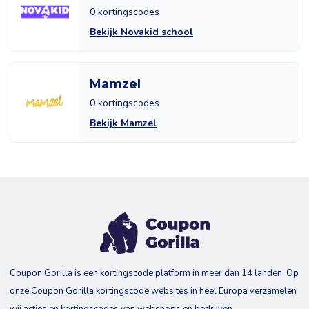
0 kortingscodes
Bekijk Novakid school
Mamzel
0 kortingscodes
Bekijk Mamzel
Coupon Gorilla is een kortingscode platform in meer dan 14 landen. Op
onze Coupon Gorilla kortingscode websites in heel Europa verzamelen