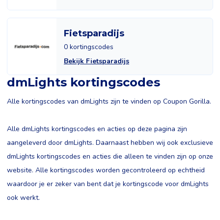
Fietsparadijs
0 kortingscodes
Bekijk Fietsparadijs
dmLights kortingscodes
Alle kortingscodes van dmLights zijn te vinden op Coupon Gorilla.
Alle dmLights kortingscodes en acties op deze pagina zijn
aangeleverd door dmLights. Daarnaast hebben wij ook exclusieve
dmLights kortingscodes en acties die alleen te vinden zijn op onze
website. Alle kortingscodes worden gecontroleerd op echtheid
waardoor je er zeker van bent dat je kortingscode voor dmLights
ook werkt.