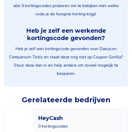
alle 0 kortingscodes proberen om te bekijken met welke
code je de hoogste korting krijgt.
Heb je zelf een werkende
kortingscode gevonden?
Heb je zelf een kortingscode gevonden voor Daisycon
Comparison Tools en staat deze nog niet op Coupon Gorilla?
Stuur deze dan in en help andere om zoveel mogelijk te
besparen.
Gerelateerde bedrijven
HeyCash
0 kortingscodes