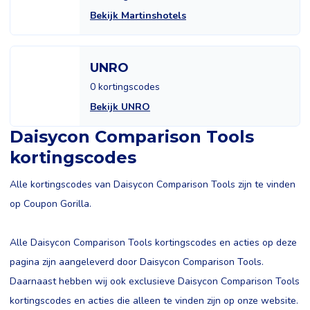
Bekijk Martinshotels
UNRO
0 kortingscodes
Bekijk UNRO
Daisycon Comparison Tools
kortingscodes
Alle kortingscodes van Daisycon Comparison Tools zijn te vinden
op Coupon Gorilla.
Alle Daisycon Comparison Tools kortingscodes en acties op deze
pagina zijn aangeleverd door Daisycon Comparison Tools.
Daarnaast hebben wij ook exclusieve Daisycon Comparison Tools
kortingscodes en acties die alleen te vinden zijn op onze website.