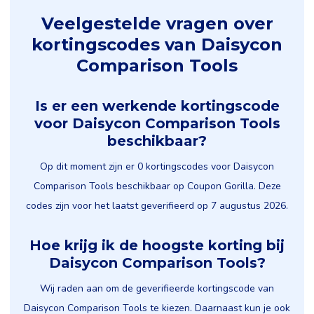
Veelgestelde vragen over
kortingscodes van Daisycon
Comparison Tools
Is er een werkende kortingscode
voor Daisycon Comparison Tools
beschikbaar?
Op dit moment zijn er 0 kortingscodes voor Daisycon
Comparison Tools beschikbaar op Coupon Gorilla. Deze
codes zijn voor het laatst geverifieerd op 7 augustus 2026.
Hoe krijg ik de hoogste korting bij
Daisycon Comparison Tools?
Wij raden aan om de geverifieerde kortingscode van
Daisycon Comparison Tools te kiezen. Daarnaast kun je ook