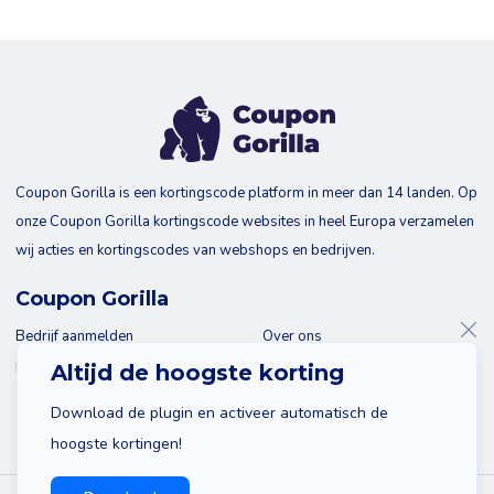
Coupon Gorilla is een kortingscode platform in meer dan 14 landen. Op
onze Coupon Gorilla kortingscode websites in heel Europa verzamelen
wij acties en kortingscodes van webshops en bedrijven.
Coupon Gorilla
Bedrijf aanmelden
Over ons
Blog
Contact
Altijd de hoogste korting
Download de plugin en activeer automatisch de
hoogste kortingen!