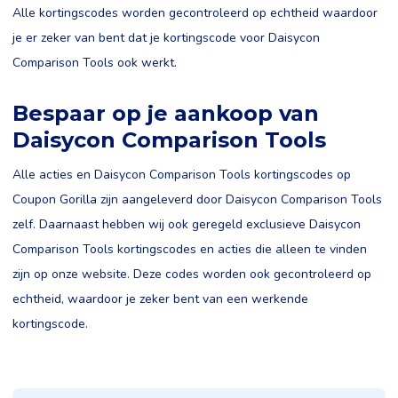
Alle kortingscodes worden gecontroleerd op echtheid waardoor
je er zeker van bent dat je kortingscode voor Daisycon
Comparison Tools ook werkt.
Bespaar op je aankoop van
Daisycon Comparison Tools
Alle acties en Daisycon Comparison Tools kortingscodes op
Coupon Gorilla zijn aangeleverd door Daisycon Comparison Tools
zelf. Daarnaast hebben wij ook geregeld exclusieve Daisycon
Comparison Tools kortingscodes en acties die alleen te vinden
zijn op onze website. Deze codes worden ook gecontroleerd op
echtheid, waardoor je zeker bent van een werkende
kortingscode.