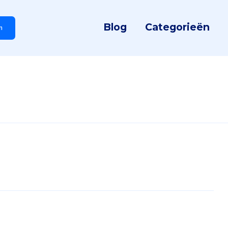
Blog
Categorieën
n