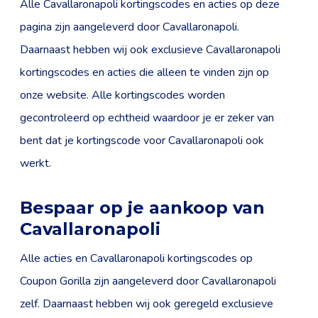
Alle Cavallaronapoli kortingscodes en acties op deze
pagina zijn aangeleverd door Cavallaronapoli.
Daarnaast hebben wij ook exclusieve Cavallaronapoli
kortingscodes en acties die alleen te vinden zijn op
onze website. Alle kortingscodes worden
gecontroleerd op echtheid waardoor je er zeker van
bent dat je kortingscode voor Cavallaronapoli ook
werkt.
Bespaar op je aankoop van
Cavallaronapoli
Alle acties en Cavallaronapoli kortingscodes op
Coupon Gorilla zijn aangeleverd door Cavallaronapoli
zelf. Daarnaast hebben wij ook geregeld exclusieve