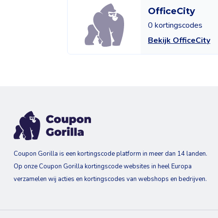
OfficeCity
0 kortingscodes
Bekijk OfficeCity
Coupon Gorilla is een kortingscode platform in meer dan 14 landen.
Op onze Coupon Gorilla kortingscode websites in heel Europa
verzamelen wij acties en kortingscodes van webshops en bedrijven.