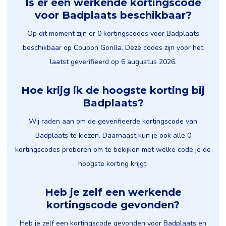
Is er een werkende kortingscode
voor Badplaats beschikbaar?
Op dit moment zijn er 0 kortingscodes voor Badplaats
beschikbaar op Coupon Gorilla. Deze codes zijn voor het
laatst geverifieerd op 6 augustus 2026.
Hoe krijg ik de hoogste korting bij
Badplaats?
Wij raden aan om de geverifieerde kortingscode van
Badplaats te kiezen. Daarnaast kun je ook alle 0
kortingscodes proberen om te bekijken met welke code je de
hoogste korting krijgt.
Heb je zelf een werkende
kortingscode gevonden?
Heb je zelf een kortingscode gevonden voor Badplaats en