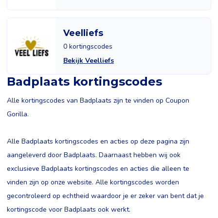
Veelliefs
0 kortingscodes
Bekijk Veelliefs
Badplaats kortingscodes
Alle kortingscodes van Badplaats zijn te vinden op Coupon
Gorilla.
Alle Badplaats kortingscodes en acties op deze pagina zijn
aangeleverd door Badplaats. Daarnaast hebben wij ook
exclusieve Badplaats kortingscodes en acties die alleen te
vinden zijn op onze website. Alle kortingscodes worden
gecontroleerd op echtheid waardoor je er zeker van bent dat je
kortingscode voor Badplaats ook werkt.