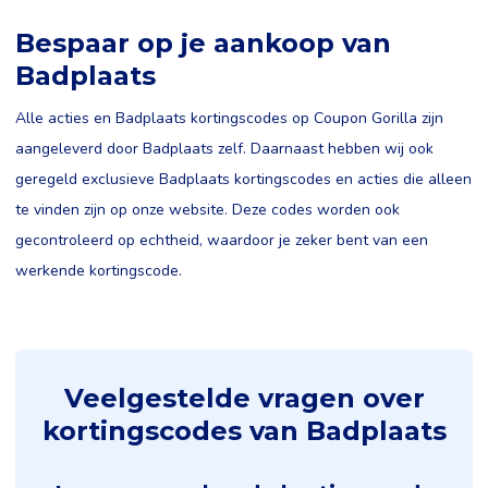
Bespaar op je aankoop van
Badplaats
Alle acties en Badplaats kortingscodes op Coupon Gorilla zijn
aangeleverd door Badplaats zelf. Daarnaast hebben wij ook
geregeld exclusieve Badplaats kortingscodes en acties die alleen
te vinden zijn op onze website. Deze codes worden ook
gecontroleerd op echtheid, waardoor je zeker bent van een
werkende kortingscode.
Veelgestelde vragen over
kortingscodes van Badplaats