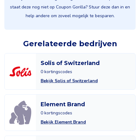
staat deze nog niet op Coupon Gorilla? Stuur deze dan in en
help andere om zoveel mogelijk te besparen.
Gerelateerde bedrijven
Solis of Switzerland
0 kortingscodes
Bekijk Solis of Switzerland
Element Brand
0 kortingscodes
Bekijk Element Brand