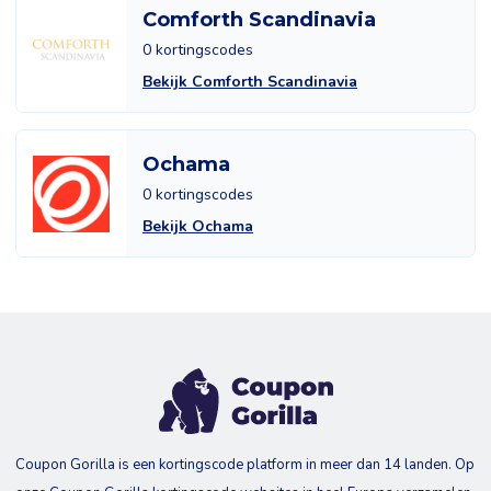
Comforth Scandinavia
0 kortingscodes
Bekijk Comforth Scandinavia
Ochama
0 kortingscodes
Bekijk Ochama
Coupon Gorilla is een kortingscode platform in meer dan 14 landen. Op