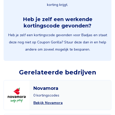
korting krijgt.
Heb je zelf een werkende
kortingscode gevonden?
Heb je zelf een kortingscode gevonden voor Badjas en staat
deze nog niet op Coupon Gorilla? Stuur deze dan in en help
andere om zoveel mogelijk te besparen.
Gerelateerde bedrijven
Novamora
0 kortingscodes
Bekijk Novamora