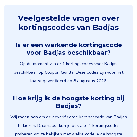
Veelgestelde vragen over
kortingscodes van Badjas
Is er een werkende kortingscode
voor Badjas beschikbaar?
Op dit moment zijn er 1 kortingscodes voor Badjas
beschikbaar op Coupon Gorilla. Deze codes zijn voor het
laatst geverifieerd op 8 augustus 2026.
Hoe krijg ik de hoogste korting bij
Badjas?
Wij raden aan om de geverifieerde kortingscode van Badjas
te kiezen. Daarnaast kun je ook alle 1 kortingscodes
proberen om te bekijken met welke code je de hoogste