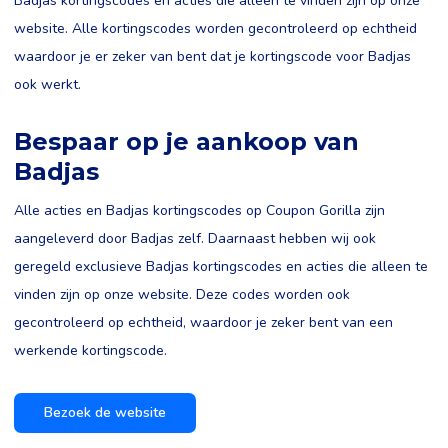
Badjas kortingscodes en acties die alleen te vinden zijn op onze
website. Alle kortingscodes worden gecontroleerd op echtheid
waardoor je er zeker van bent dat je kortingscode voor Badjas
ook werkt.
Bespaar op je aankoop van
Badjas
Alle acties en Badjas kortingscodes op Coupon Gorilla zijn
aangeleverd door Badjas zelf. Daarnaast hebben wij ook
geregeld exclusieve Badjas kortingscodes en acties die alleen te
vinden zijn op onze website. Deze codes worden ook
gecontroleerd op echtheid, waardoor je zeker bent van een
werkende kortingscode.
Bezoek de website