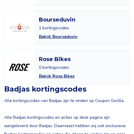
Bourseduvin
1 kortingscodes
Bekijk Bourseduvin
Rose Bikes
0 kortingscodes
Bekijk Rose Bikes
Badjas kortingscodes
Alle kortingscodes van Badjas zijn te vinden op Coupon Gorilla.
Alle Badjas kortingscodes en acties op deze pagina zijn
aangeleverd door Badjas. Daarnaast hebben wij ook exclusieve