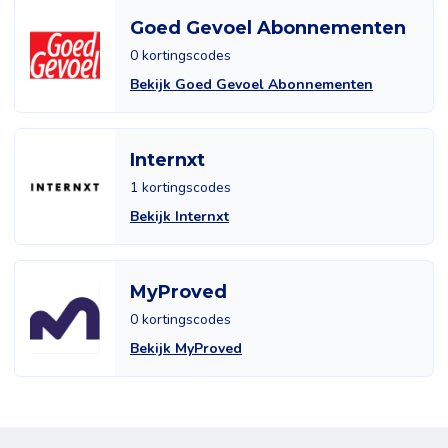
Goed Gevoel Abonnementen
0 kortingscodes
Bekijk Goed Gevoel Abonnementen
Internxt
1 kortingscodes
Bekijk Internxt
MyProved
0 kortingscodes
Bekijk MyProved