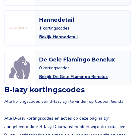
Hannedetail
1 kortingscodes
Bekijk Hannedetail
De Gele Flamingo Benelux
0 kortingscodes
Bekijk De Gele Flamingo Benelux
B-lazy kortingscodes
Alle kortingscodes van B-lazy zijn te vinden op Coupon Gorilla.
Alle B-lazy kortingscodes en acties op deze pagina zijn
aangeleverd door B-lazy. Daarnaast hebben wij ook exclusieve