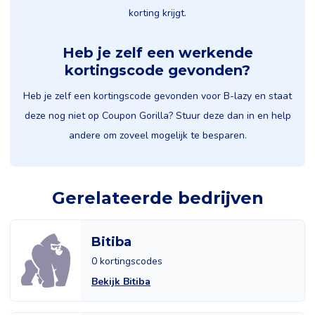
korting krijgt.
Heb je zelf een werkende
kortingscode gevonden?
Heb je zelf een kortingscode gevonden voor B-lazy en staat
deze nog niet op Coupon Gorilla? Stuur deze dan in en help
andere om zoveel mogelijk te besparen.
Gerelateerde bedrijven
Bitiba
0 kortingscodes
Bekijk Bitiba