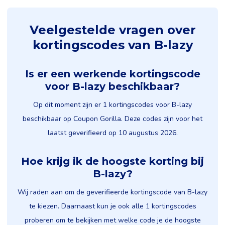
Veelgestelde vragen over
kortingscodes van B-lazy
Is er een werkende kortingscode
voor B-lazy beschikbaar?
Op dit moment zijn er 1 kortingscodes voor B-lazy
beschikbaar op Coupon Gorilla. Deze codes zijn voor het
laatst geverifieerd op 10 augustus 2026.
Hoe krijg ik de hoogste korting bij
B-lazy?
Wij raden aan om de geverifieerde kortingscode van B-lazy
te kiezen. Daarnaast kun je ook alle 1 kortingscodes
proberen om te bekijken met welke code je de hoogste