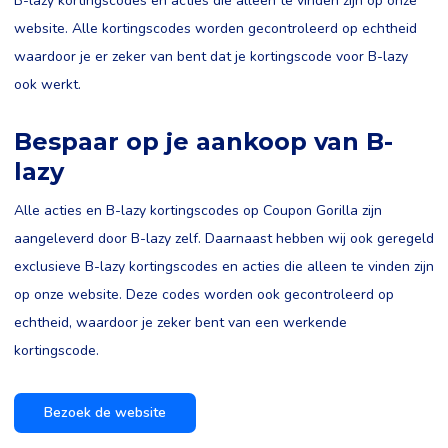
B-lazy kortingscodes en acties die alleen te vinden zijn op onze
website. Alle kortingscodes worden gecontroleerd op echtheid
waardoor je er zeker van bent dat je kortingscode voor B-lazy
ook werkt.
Bespaar op je aankoop van B-
lazy
Alle acties en B-lazy kortingscodes op Coupon Gorilla zijn
aangeleverd door B-lazy zelf. Daarnaast hebben wij ook geregeld
exclusieve B-lazy kortingscodes en acties die alleen te vinden zijn
op onze website. Deze codes worden ook gecontroleerd op
echtheid, waardoor je zeker bent van een werkende
kortingscode.
Bezoek de website