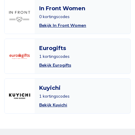
In Front Women
0 kortingscodes
Bekijk In Front Women
Eurogifts
1 kortingscodes
Bekijk Eurogifts
Kuyichi
1 kortingscodes
Bekijk Kuyichi