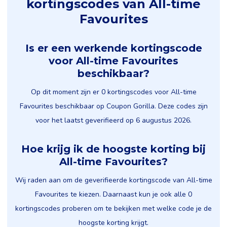
kortingscodes van All-time
Favourites
Is er een werkende kortingscode
voor All-time Favourites
beschikbaar?
Op dit moment zijn er 0 kortingscodes voor All-time
Favourites beschikbaar op Coupon Gorilla. Deze codes zijn
voor het laatst geverifieerd op 6 augustus 2026.
Hoe krijg ik de hoogste korting bij
All-time Favourites?
Wij raden aan om de geverifieerde kortingscode van All-time
Favourites te kiezen. Daarnaast kun je ook alle 0
kortingscodes proberen om te bekijken met welke code je de
hoogste korting krijgt.