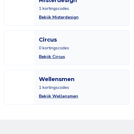
Misterdesign
1 kortingscodes
Bekijk Misterdesign
Circus
0 kortingscodes
Bekijk Circus
Wellensmen
1 kortingscodes
Bekijk Wellensmen