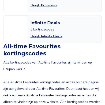
Bekijk Profuomo
Infinite Deals
0 kortingscodes
Bekijk Infinite Deals
All-time Favourites
kortingscodes
Alle kortingscodes van All-time Favourites zijn te vinden op
Coupon Gorilla.
Alle All-time Favourites kortingscodes en acties op deze pagina
zijn aangeleverd door All-time Favourites. Daarnaast hebben wij
ook exclusieve All-time Favourites kortingscodes en acties die
alleen te vinden zijn op onze website. Alle kortingscodes worden