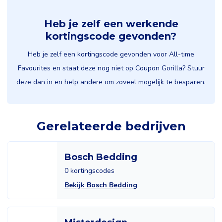
Heb je zelf een werkende
kortingscode gevonden?
Heb je zelf een kortingscode gevonden voor All-time
Favourites en staat deze nog niet op Coupon Gorilla? Stuur
deze dan in en help andere om zoveel mogelijk te besparen.
Gerelateerde bedrijven
Bosch Bedding
0 kortingscodes
Bekijk Bosch Bedding