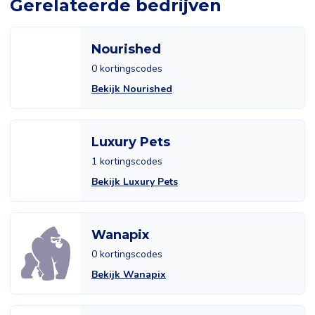
Gerelateerde bedrijven
Nourished
0 kortingscodes
Bekijk Nourished
Luxury Pets
1 kortingscodes
Bekijk Luxury Pets
Wanapix
0 kortingscodes
Bekijk Wanapix