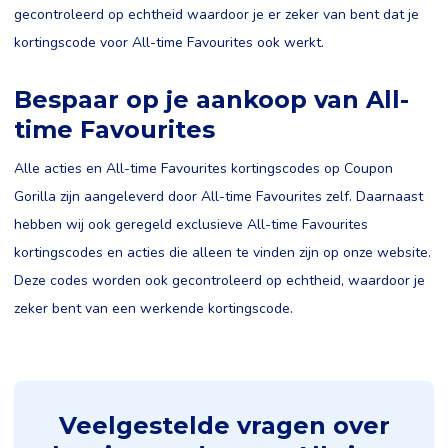
gecontroleerd op echtheid waardoor je er zeker van bent dat je
kortingscode voor All-time Favourites ook werkt.
Bespaar op je aankoop van All-
time Favourites
Alle acties en All-time Favourites kortingscodes op Coupon
Gorilla zijn aangeleverd door All-time Favourites zelf. Daarnaast
hebben wij ook geregeld exclusieve All-time Favourites
kortingscodes en acties die alleen te vinden zijn op onze website.
Deze codes worden ook gecontroleerd op echtheid, waardoor je
zeker bent van een werkende kortingscode.
Veelgestelde vragen over